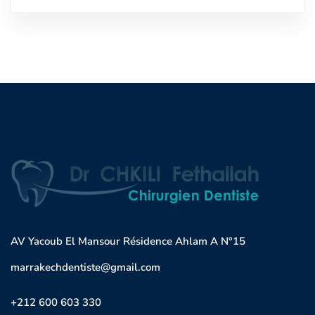
AV Yacoub El Mansour Résidence Ahlam A N°15
marrakechdentiste@gmail.com
+212 600 603 330