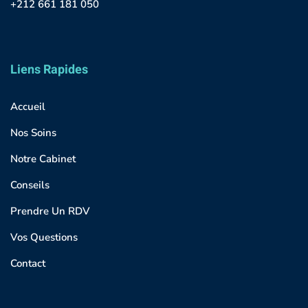
+212 661 181 050
Liens Rapides
Accueil
Nos Soins
Notre Cabinet
Conseils
Prendre Un RDV
Vos Questions
Contact