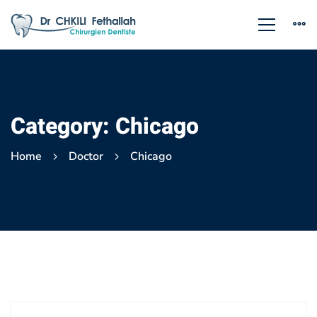
Category: Chicago
Home
Doctor
Chicago