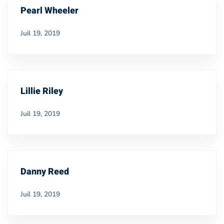
Pearl Wheeler
Juil 19, 2019
Lillie Riley
Juil 19, 2019
Danny Reed
Juil 19, 2019