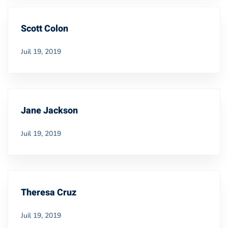
Scott Colon
Juil 19, 2019
Jane Jackson
Juil 19, 2019
Theresa Cruz
Juil 19, 2019