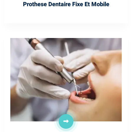
Prothese Dentaire Fixe Et Mobile