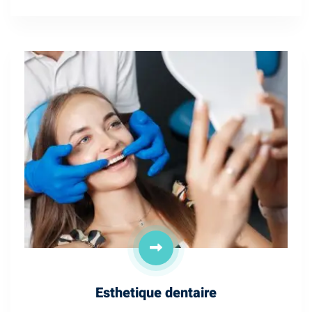
Esthetique dentaire