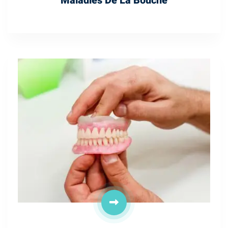
Maladies De La Bouche