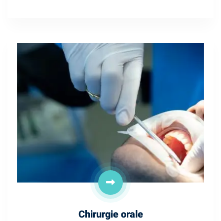
Chirurgie orale