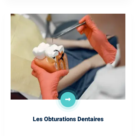
Les Obturations Dentaires