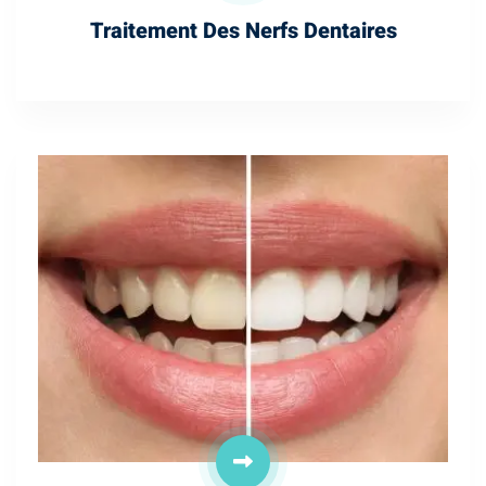
Traitement Des Nerfs Dentaires