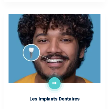
Les Implants Dentaires