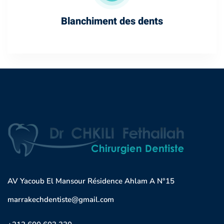
Blanchiment des dents
AV Yacoub El Mansour Résidence Ahlam A N°15
marrakechdentiste@gmail.com