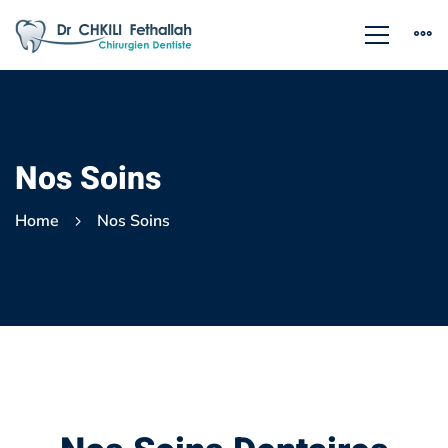
Nos Soins
Home
Nos Soins