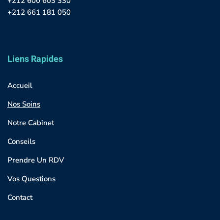
+212 600 603 330
+212 661 181 050
Liens Rapides
Accueil
Nos Soins
Notre Cabinet
Conseils
Prendre Un RDV
Vos Questions
Contact