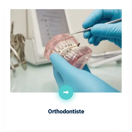
Orthodontiste