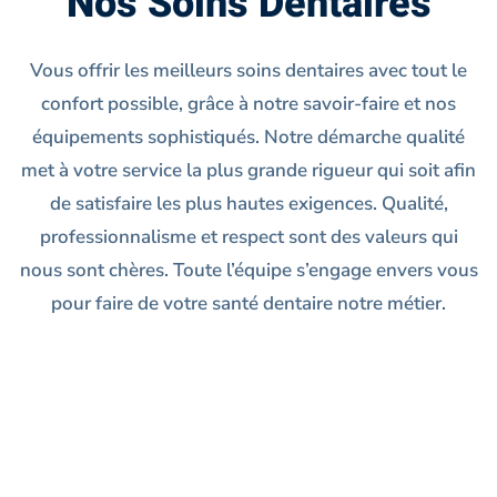
Nos
Nos Soins Dentaires
Soins
Vous offrir les meilleurs soins dentaires avec tout le
confort possible, grâce à notre savoir-faire et nos
équipements sophistiqués. Notre démarche qualité
met à votre service la plus grande rigueur qui soit afin
de satisfaire les plus hautes exigences. Qualité,
professionnalisme et respect sont des valeurs qui
nous sont chères. Toute l’équipe s’engage envers vous
pour faire de votre santé dentaire notre métier.