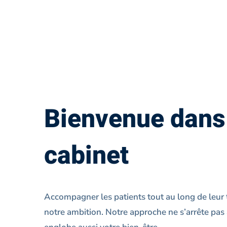
Notre
Cabinet
Bienvenue dans
cabinet
Accompagner les patients tout au long de leur 
notre ambition. Notre approche ne s’arrête pas à