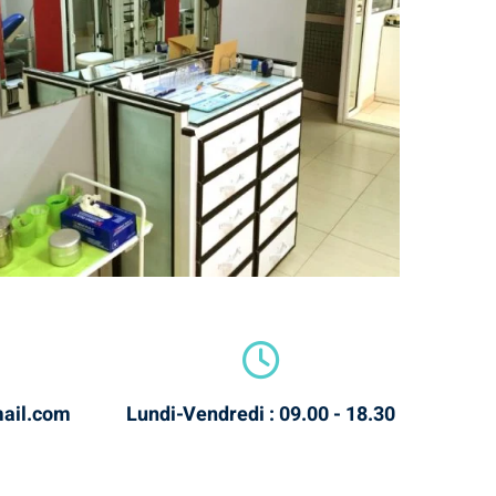
ail.com
Lundi-Vendredi : 09.00 - 18.30