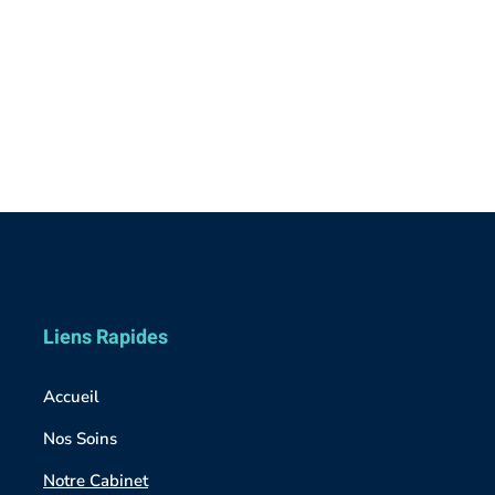
Liens Rapides
Accueil
Nos Soins
Notre Cabinet