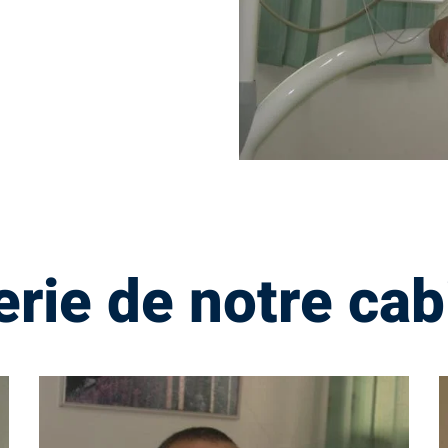
erie de notre cab