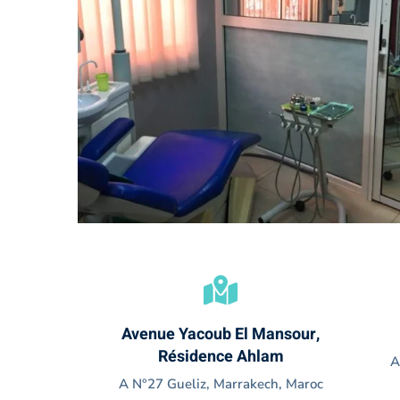
Avenue Yacoub El Mansour,
Résidence Ahlam
A
A N°27 Gueliz, Marrakech, Maroc