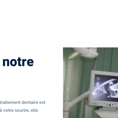
 notre
traitement dentaire est
 votre sourire, elle