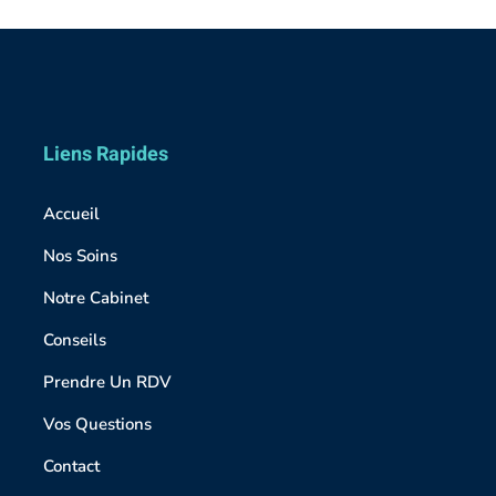
Liens Rapides
Accueil
Nos Soins
Notre Cabinet
Conseils
Prendre Un RDV
Vos Questions
Contact