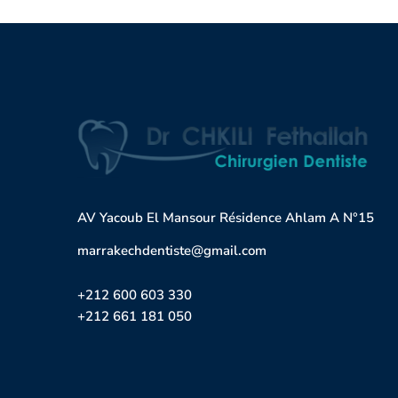
AV Yacoub El Mansour Résidence Ahlam A N°15
marrakechdentiste@gmail.com
+212 600 603 330
+212 661 181 050