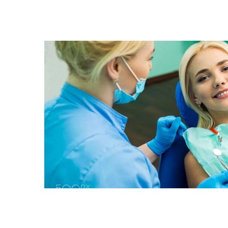
Gallery