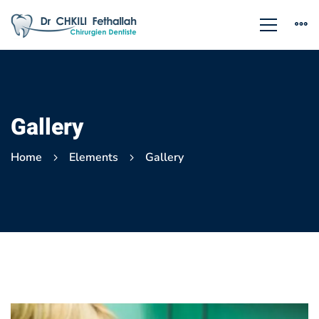
Gallery
Home
Elements
Gallery