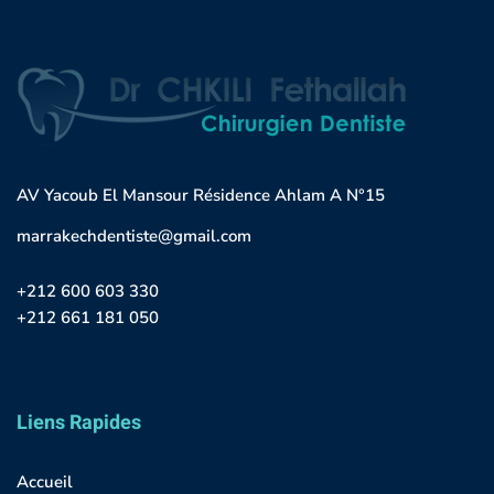
AV Yacoub El Mansour Résidence Ahlam A N°15
marrakechdentiste@gmail.com
+212 600 603 330
+212 661 181 050
Liens Rapides
Accueil