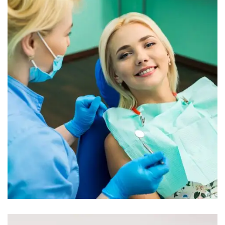
Gallery